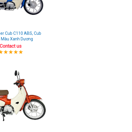
er Cub C110 ABS, Cub
 Màu Xanh Dương
Contact us