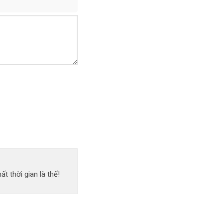
 thời gian là thế!