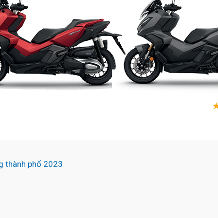
g thành phố 2023