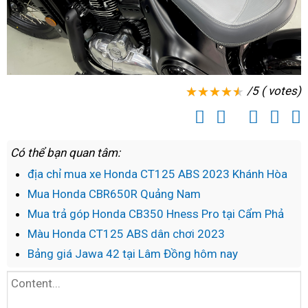
/5 ( votes)
Có thể bạn quan tâm:
địa chỉ mua xe Honda CT125 ABS 2023 Khánh Hòa
Mua Honda CBR650R Quảng Nam
Mua trả góp Honda CB350 Hness Pro tại Cẩm Phả
Màu Honda CT125 ABS dân chơi 2023
Bảng giá Jawa 42 tại Lâm Đồng hôm nay