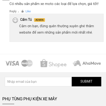
Có nhiều sản phẩm xe moto các loại để lựa chọn, giá tốt!
Reply
Like
●
Cẩm Tú
ADMIN
Cảm ơn bạn, đừng quên thường xuyên ghé thăm
website để xem những sản phẩm mới nhất nhé.
SUBMIT
PHỤ TÙNG PHỤ KIỆN XE MÁY