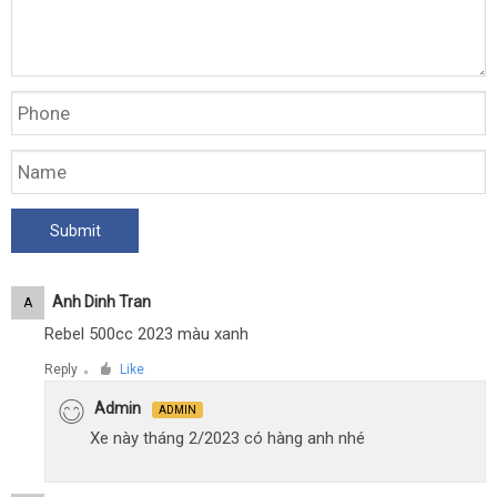
Anh Dinh Tran
A
Rebel 500cc 2023 màu xanh
Reply
Like
●
Admin
ADMIN
Xe này tháng 2/2023 có hàng anh nhé