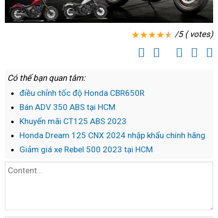
/5 ( votes)
Có thể bạn quan tâm:
điều chỉnh tốc độ Honda CBR650R
Bán ADV 350 ABS tại HCM
Khuyến mãi CT125 ABS 2023
Honda Dream 125 CNX 2024 nhập khẩu chính hãng
Giảm giá xe Rebel 500 2023 tại HCM