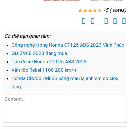
/5 ( votes)
Có thể bạn quan tâm:
Công nghệ trong Honda CT125 ABS 2023 Vĩnh Phúc
Giá Z900 2023 đáng mua
Tốc độ xe Honda CT125 ABS 2023
Vận tốc Rebel 1100 200 km/h
Honda CB350 HNESS bảng màu lạ anh em có siêu
lòng