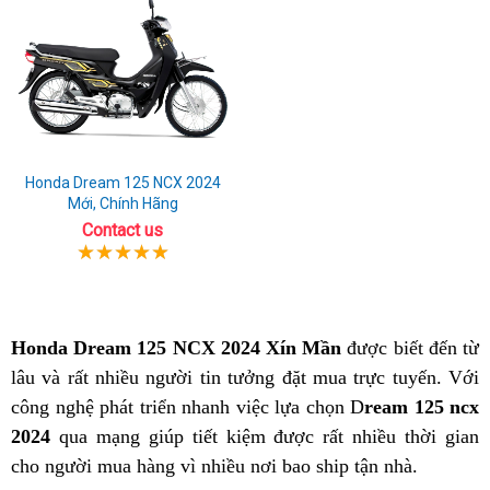
Honda Dream 125 NCX 2024
Mới, Chính Hãng
Contact us
Honda Dream 125 NCX 2024 Xín Mần
được biết đến từ
lâu và rất nhiều người tin tưởng đặt mua trực tuyến. Với
công nghệ phát triển nhanh việc lựa chọn D
ream 125 ncx
2024
qua mạng giúp tiết kiệm được rất nhiều thời gian
cho người mua hàng vì nhiều nơi bao ship tận nhà.