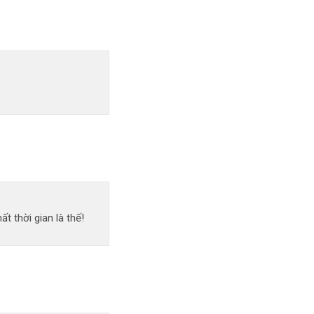
 thời gian là thế!