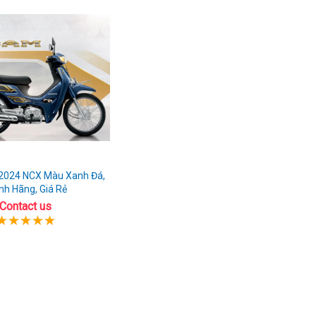
2024 NCX Màu Xanh Đá,
nh Hãng, Giá Rẻ
Contact us