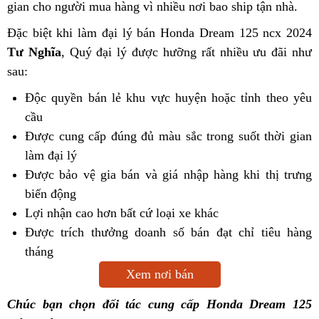
gian cho người mua hàng vì nhiều nơi bao ship tận nhà.
Đặc biệt khi làm đại lý bán Honda Dream 125 ncx 2024
Tư Nghĩa
, Quý đại lý được hưỡng rất nhiều ưu đãi như
sau:
Độc quyền bán lẻ khu vực huyện hoặc tỉnh theo yêu
cầu
Được cung cấp đúng đủ màu sắc trong suốt thời gian
làm đại lý
Được bảo vệ gia bán và giá nhập hàng khi thị trưng
biến động
Lợi nhận cao hơn bất cứ loại xe khác
Được trích thưởng doanh số bán đạt chỉ tiêu hàng
tháng
Xem nơi bán
Chúc bạn chọn đối tác cung cấp Honda Dream 125