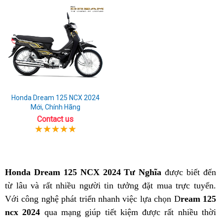
Honda Dream 125 NCX 2024
Mới, Chính Hãng
Contact us
Honda Dream 125 NCX 2024 Tư Nghĩa
được biết đến
từ lâu và rất nhiều người tin tưởng đặt mua trực tuyến.
Với công nghệ phát triển nhanh việc lựa chọn D
ream 125
ncx 2024
qua mạng giúp tiết kiệm được rất nhiều thời