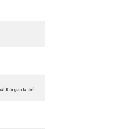
 thời gian là thế!