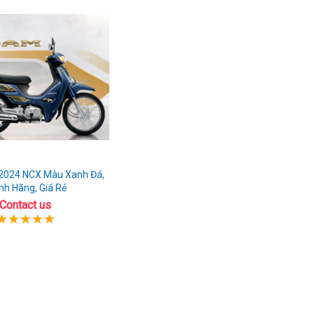
2024 NCX Màu Xanh Đá,
nh Hãng, Giá Rẻ
Contact us