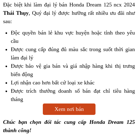
Đặc biệt khi làm đại lý bán Honda Dream 125 ncx 2024
Thái Thụy
, Quý đại lý được hưỡng rất nhiều ưu đãi như
sau:
Độc quyền bán lẻ khu vực huyện hoặc tỉnh theo yêu
cầu
Được cung cấp đúng đủ màu sắc trong suốt thời gian
làm đại lý
Được bảo vệ gia bán và giá nhập hàng khi thị trưng
biến động
Lợi nhận cao hơn bất cứ loại xe khác
Được trích thưởng doanh số bán đạt chỉ tiêu hàng
tháng
Xem nơi bán
Chúc bạn chọn đối tác cung cấp Honda Dream 125
thành công!