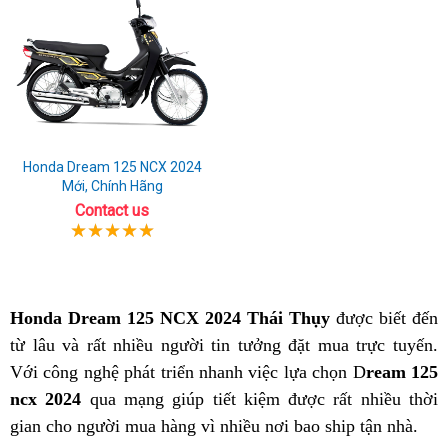
Honda Dream 125 NCX 2024
Mới, Chính Hãng
Contact us
Honda Dream 125 NCX 2024 Thái Thụy
được biết đến
từ lâu và rất nhiều người tin tưởng đặt mua trực tuyến.
Với công nghệ phát triển nhanh việc lựa chọn D
ream 125
ncx 2024
qua mạng giúp tiết kiệm được rất nhiều thời
gian cho người mua hàng vì nhiều nơi bao ship tận nhà.