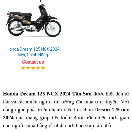
Honda Dream 125 NCX 2024
Mới, Chính Hãng
Contact us
Honda Dream 125 NCX 2024 Tân Sơn
được biết đến từ
lâu và rất nhiều người tin tưởng đặt mua trực tuyến. Với
công nghệ phát triển nhanh việc lựa chọn D
ream 125 ncx
2024
qua mạng giúp tiết kiệm được rất nhiều thời gian
cho người mua hàng vì nhiều nơi bao ship tận nhà.