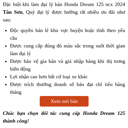
Đặc biệt khi làm đại lý bán Honda Dream 125 ncx 2024
Tân Sơn
, Quý đại lý được hưỡng rất nhiều ưu đãi như
sau:
Độc quyền bán lẻ khu vực huyện hoặc tỉnh theo yêu
cầu
Được cung cấp đúng đủ màu sắc trong suốt thời gian
làm đại lý
Được bảo vệ gia bán và giá nhập hàng khi thị trưng
biến động
Lợi nhận cao hơn bất cứ loại xe khác
Được trích thưởng doanh số bán đạt chỉ tiêu hàng
tháng
Xem nơi bán
Chúc bạn chọn đối tác cung cấp Honda Dream 125
thành công!