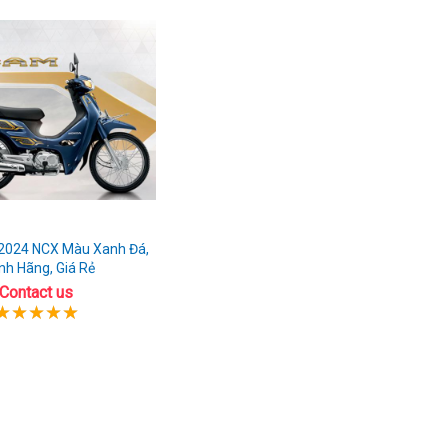
2024 NCX Màu Xanh Đá,
nh Hãng, Giá Rẻ
Contact us