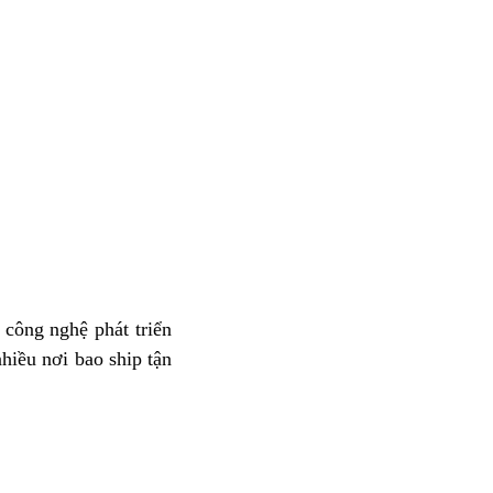
 công nghệ phát triển
hiều nơi bao ship tận