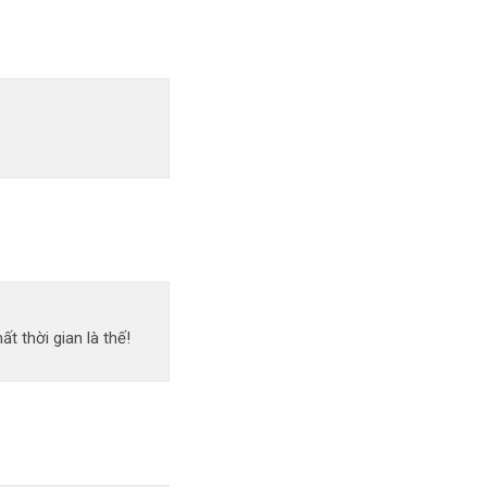
 thời gian là thế!