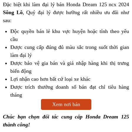
Đặc biệt khi làm đại lý bán Honda Dream 125 ncx 2024
Sông Lô
, Quý đại lý được hưỡng rất nhiều ưu đãi như
sau:
Độc quyền bán lẻ khu vực huyện hoặc tỉnh theo yêu
cầu
Được cung cấp đúng đủ màu sắc trong suốt thời gian
làm đại lý
Được bảo vệ gia bán và giá nhập hàng khi thị trưng
biến động
Lợi nhận cao hơn bất cứ loại xe khác
Được trích thưởng doanh số bán đạt chỉ tiêu hàng
tháng
Xem nơi bán
Chúc bạn chọn đối tác cung cấp Honda Dream 125
thành công!