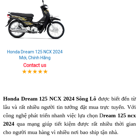
Honda Dream 125 NCX 2024
Mới, Chính Hãng
Contact us
Honda Dream 125 NCX 2024 Sông Lô
được biết đến từ
lâu và rất nhiều người tin tưởng đặt mua trực tuyến. Với
công nghệ phát triển nhanh việc lựa chọn D
ream 125 ncx
2024
qua mạng giúp tiết kiệm được rất nhiều thời gian
cho người mua hàng vì nhiều nơi bao ship tận nhà.