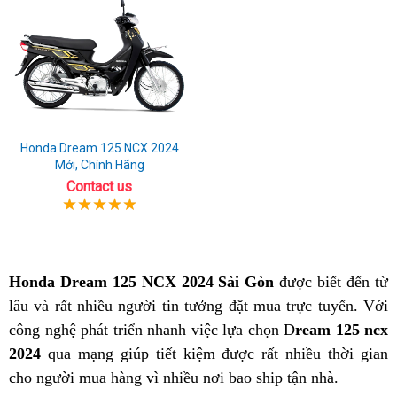
Honda Dream 125 NCX 2024
Mới, Chính Hãng
Contact us
Honda Dream 125 NCX 2024 Sài Gòn
được biết đến từ
lâu và rất nhiều người tin tưởng đặt mua trực tuyến. Với
công nghệ phát triển nhanh việc lựa chọn D
ream 125 ncx
2024
qua mạng giúp tiết kiệm được rất nhiều thời gian
cho người mua hàng vì nhiều nơi bao ship tận nhà.