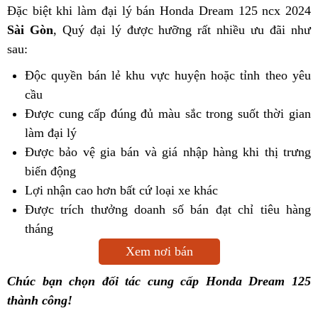
Đặc biệt khi làm đại lý bán Honda Dream 125 ncx 2024
Sài Gòn
, Quý đại lý được hưỡng rất nhiều ưu đãi như
sau:
Độc quyền bán lẻ khu vực huyện hoặc tỉnh theo yêu
cầu
Được cung cấp đúng đủ màu sắc trong suốt thời gian
làm đại lý
Được bảo vệ gia bán và giá nhập hàng khi thị trưng
biến động
Lợi nhận cao hơn bất cứ loại xe khác
Được trích thưởng doanh số bán đạt chỉ tiêu hàng
tháng
Xem nơi bán
Chúc bạn chọn đối tác cung cấp Honda Dream 125
thành công!