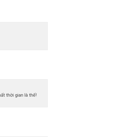
 thời gian là thế!