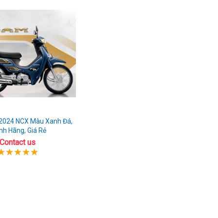
2024 NCX Màu Xanh Đá,
nh Hãng, Giá Rẻ
Contact us