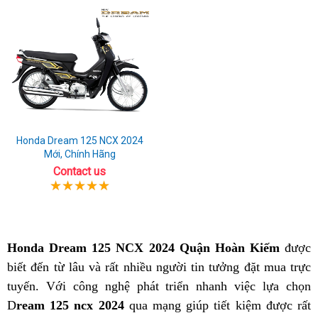
Honda Dream 125 NCX 2024
Mới, Chính Hãng
Contact us
Honda Dream 125 NCX 2024 Quận Hoàn Kiếm
được
biết đến từ lâu và rất nhiều người tin tưởng đặt mua trực
tuyến. Với công nghệ phát triển nhanh việc lựa chọn
D
ream 125 ncx 2024
qua mạng giúp tiết kiệm được rất