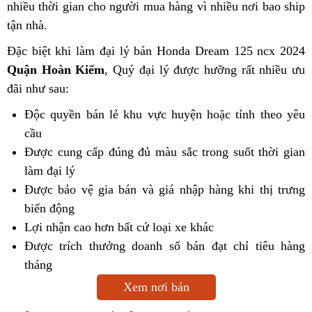
nhiều thời gian cho người mua hàng vì nhiều nơi bao ship
tận nhà.
Đặc biệt khi làm đại lý bán Honda Dream 125 ncx 2024
Quận Hoàn Kiếm
, Quý đại lý được hưỡng rất nhiều ưu
đãi như sau:
Độc quyền bán lẻ khu vực huyện hoặc tỉnh theo yêu
cầu
Được cung cấp đúng đủ màu sắc trong suốt thời gian
làm đại lý
Được bảo vệ gia bán và giá nhập hàng khi thị trưng
biến động
Lợi nhận cao hơn bất cứ loại xe khác
Được trích thưởng doanh số bán đạt chỉ tiêu hàng
tháng
Xem nơi bán