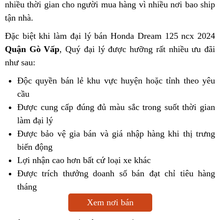
nhiều thời gian cho người mua hàng vì nhiều nơi bao ship
tận nhà.
Đặc biệt khi làm đại lý bán Honda Dream 125 ncx 2024
Quận Gò Vấp
, Quý đại lý được hưỡng rất nhiều ưu đãi
như sau:
Độc quyền bán lẻ khu vực huyện hoặc tỉnh theo yêu
cầu
Được cung cấp đúng đủ màu sắc trong suốt thời gian
làm đại lý
Được bảo vệ gia bán và giá nhập hàng khi thị trưng
biến động
Lợi nhận cao hơn bất cứ loại xe khác
Được trích thưởng doanh số bán đạt chỉ tiêu hàng
tháng
Xem nơi bán