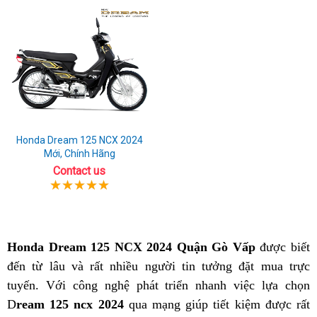
Honda Dream 125 NCX 2024
Mới, Chính Hãng
Contact us
Honda Dream 125 NCX 2024 Quận Gò Vấp
được biết
đến từ lâu và rất nhiều người tin tưởng đặt mua trực
tuyến. Với công nghệ phát triển nhanh việc lựa chọn
D
ream 125 ncx 2024
qua mạng giúp tiết kiệm được rất