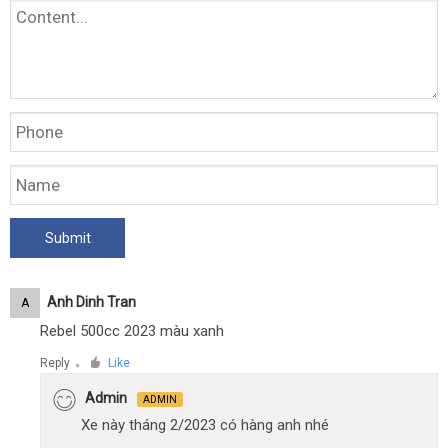
Anh Dinh Tran
A
Rebel 500cc 2023 màu xanh
Reply
Like
●
Admin
ADMIN
Xe này tháng 2/2023 có hàng anh nhé