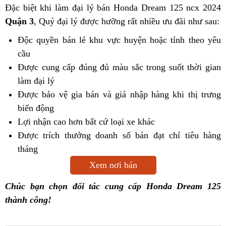
Đặc biệt khi làm đại lý bán Honda Dream 125 ncx 2024
Quận 3
, Quý đại lý được hưỡng rất nhiều ưu đãi như sau:
Độc quyền bán lẻ khu vực huyện hoặc tỉnh theo yêu
cầu
Được cung cấp đúng đủ màu sắc trong suốt thời gian
làm đại lý
Được bảo vệ gia bán và giá nhập hàng khi thị trưng
biến động
Lợi nhận cao hơn bất cứ loại xe khác
Được trích thưởng doanh số bán đạt chỉ tiêu hàng
tháng
Xem nơi bán
Chúc bạn chọn đối tác cung cấp Honda Dream 125
thành công!