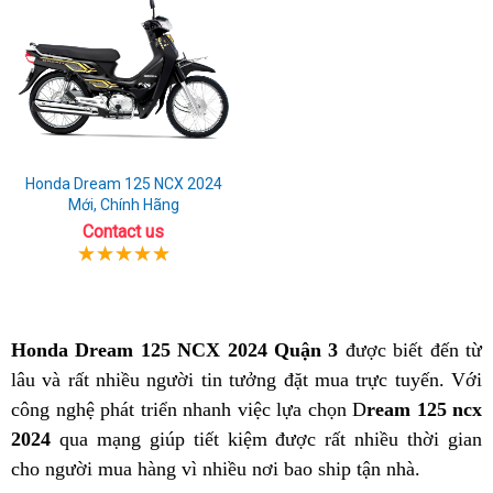
Honda Dream 125 NCX 2024
Mới, Chính Hãng
Contact us
Honda Dream 125 NCX 2024 Quận 3
được biết đến từ
lâu và rất nhiều người tin tưởng đặt mua trực tuyến. Với
công nghệ phát triển nhanh việc lựa chọn D
ream 125 ncx
2024
qua mạng giúp tiết kiệm được rất nhiều thời gian
cho người mua hàng vì nhiều nơi bao ship tận nhà.