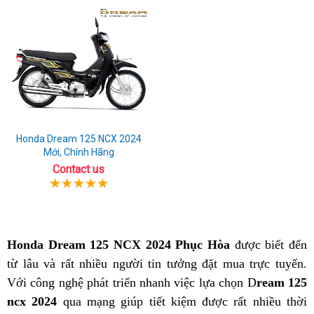
Honda Dream 125 NCX 2024
Mới, Chính Hãng
Contact us
Honda Dream 125 NCX 2024 Phục Hòa
được biết đến
từ lâu và rất nhiều người tin tưởng đặt mua trực tuyến.
Với công nghệ phát triển nhanh việc lựa chọn D
ream 125
ncx 2024
qua mạng giúp tiết kiệm được rất nhiều thời