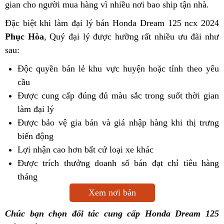
gian cho người mua hàng vì nhiều nơi bao ship tận nhà.
Đặc biệt khi làm đại lý bán Honda Dream 125 ncx 2024
Phục Hòa
, Quý đại lý được hưỡng rất nhiều ưu đãi như
sau:
Độc quyền bán lẻ khu vực huyện hoặc tỉnh theo yêu
cầu
Được cung cấp đúng đủ màu sắc trong suốt thời gian
làm đại lý
Được bảo vệ gia bán và giá nhập hàng khi thị trưng
biến động
Lợi nhận cao hơn bất cứ loại xe khác
Được trích thưởng doanh số bán đạt chỉ tiêu hàng
tháng
Xem nơi bán
Chúc bạn chọn đối tác cung cấp Honda Dream 125