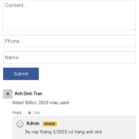
Anh Dinh Tran
A
Rebel 500cc 2023 màu xanh
Reply
Like
●
Admin
ADMIN
Xe này tháng 2/2023 có hàng anh nhé