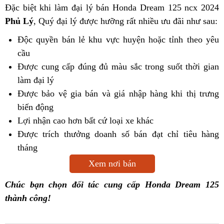
Đặc biệt khi làm đại lý bán Honda Dream 125 ncx 2024
Phủ Lý
, Quý đại lý được hưỡng rất nhiều ưu đãi như sau:
Độc quyền bán lẻ khu vực huyện hoặc tỉnh theo yêu
cầu
Được cung cấp đúng đủ màu sắc trong suốt thời gian
làm đại lý
Được bảo vệ gia bán và giá nhập hàng khi thị trưng
biến động
Lợi nhận cao hơn bất cứ loại xe khác
Được trích thưởng doanh số bán đạt chỉ tiêu hàng
tháng
Xem nơi bán
Chúc bạn chọn đối tác cung cấp Honda Dream 125
thành công!