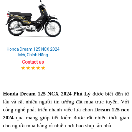
Honda Dream 125 NCX 2024
Mới, Chính Hãng
Contact us
Honda Dream 125 NCX 2024 Phủ Lý
được biết đến từ
lâu và rất nhiều người tin tưởng đặt mua trực tuyến. Với
công nghệ phát triển nhanh việc lựa chọn D
ream 125 ncx
2024
qua mạng giúp tiết kiệm được rất nhiều thời gian
cho người mua hàng vì nhiều nơi bao ship tận nhà.