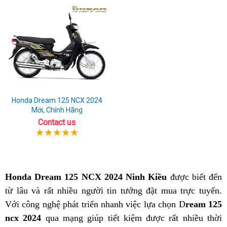
Honda Dream 125 NCX 2024
Mới, Chính Hãng
Contact us
Honda Dream 125 NCX 2024 Ninh Kiều
được biết đến
từ lâu và rất nhiều người tin tưởng đặt mua trực tuyến.
Với công nghệ phát triển nhanh việc lựa chọn D
ream 125
ncx 2024
qua mạng giúp tiết kiệm được rất nhiều thời