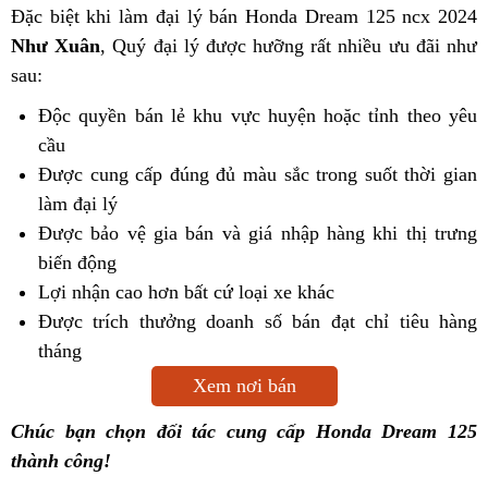
Đặc biệt khi làm đại lý bán Honda Dream 125 ncx 2024
Như Xuân
, Quý đại lý được hưỡng rất nhiều ưu đãi như
sau:
Độc quyền bán lẻ khu vực huyện hoặc tỉnh theo yêu
cầu
Được cung cấp đúng đủ màu sắc trong suốt thời gian
làm đại lý
Được bảo vệ gia bán và giá nhập hàng khi thị trưng
biến động
Lợi nhận cao hơn bất cứ loại xe khác
Được trích thưởng doanh số bán đạt chỉ tiêu hàng
tháng
Xem nơi bán
Chúc bạn chọn đối tác cung cấp Honda Dream 125
thành công!