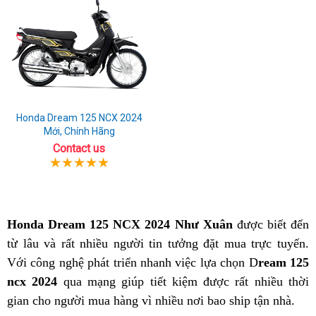
Honda Dream 125 NCX 2024
Mới, Chính Hãng
Contact us
Honda Dream 125 NCX 2024 Như Xuân
được biết đến
từ lâu và rất nhiều người tin tưởng đặt mua trực tuyến.
Với công nghệ phát triển nhanh việc lựa chọn D
ream 125
ncx 2024
qua mạng giúp tiết kiệm được rất nhiều thời
gian cho người mua hàng vì nhiều nơi bao ship tận nhà.