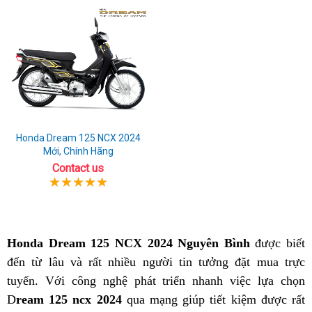
Honda Dream 125 NCX 2024
Mới, Chính Hãng
Contact us
Honda Dream 125 NCX 2024 Nguyên Bình
được biết
đến từ lâu và rất nhiều người tin tưởng đặt mua trực
tuyến. Với công nghệ phát triển nhanh việc lựa chọn
D
ream 125 ncx 2024
qua mạng giúp tiết kiệm được rất