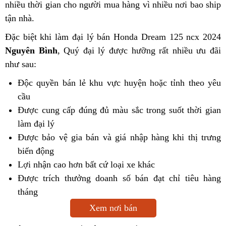
nhiều thời gian cho người mua hàng vì nhiều nơi bao ship
tận nhà.
Đặc biệt khi làm đại lý bán Honda Dream 125 ncx 2024
Nguyên Bình
, Quý đại lý được hưỡng rất nhiều ưu đãi
như sau:
Độc quyền bán lẻ khu vực huyện hoặc tỉnh theo yêu
cầu
Được cung cấp đúng đủ màu sắc trong suốt thời gian
làm đại lý
Được bảo vệ gia bán và giá nhập hàng khi thị trưng
biến động
Lợi nhận cao hơn bất cứ loại xe khác
Được trích thưởng doanh số bán đạt chỉ tiêu hàng
tháng
Xem nơi bán