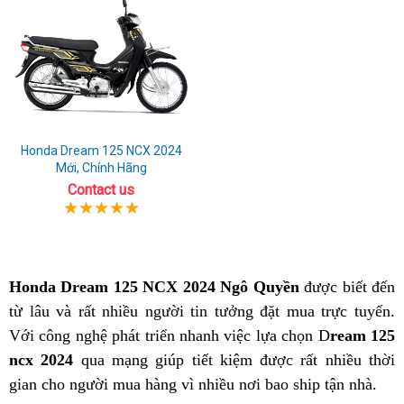
Honda Dream 125 NCX 2024
Mới, Chính Hãng
Contact us
Honda Dream 125 NCX 2024 Ngô Quyền
được biết đến
từ lâu và rất nhiều người tin tưởng đặt mua trực tuyến.
Với công nghệ phát triển nhanh việc lựa chọn D
ream 125
ncx 2024
qua mạng giúp tiết kiệm được rất nhiều thời
gian cho người mua hàng vì nhiều nơi bao ship tận nhà.