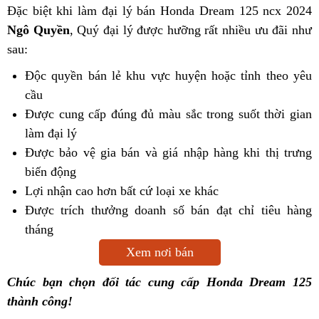
Đặc biệt khi làm đại lý bán Honda Dream 125 ncx 2024
Ngô Quyền
, Quý đại lý được hưỡng rất nhiều ưu đãi như
sau:
Độc quyền bán lẻ khu vực huyện hoặc tỉnh theo yêu
cầu
Được cung cấp đúng đủ màu sắc trong suốt thời gian
làm đại lý
Được bảo vệ gia bán và giá nhập hàng khi thị trưng
biến động
Lợi nhận cao hơn bất cứ loại xe khác
Được trích thưởng doanh số bán đạt chỉ tiêu hàng
tháng
Xem nơi bán
Chúc bạn chọn đối tác cung cấp Honda Dream 125
thành công!