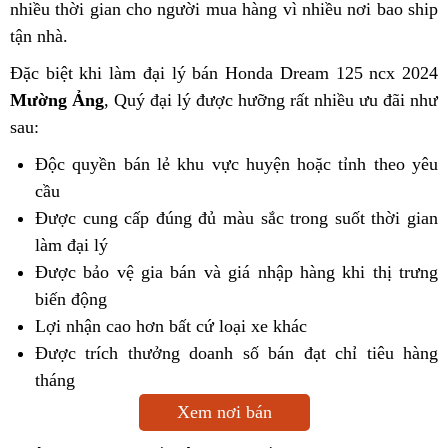
nhiều thời gian cho người mua hàng vì nhiều nơi bao ship
tận nhà.
Đặc biệt khi làm đại lý bán Honda Dream 125 ncx 2024
Mường Ảng
, Quý đại lý được hưỡng rất nhiều ưu đãi như
sau:
Độc quyền bán lẻ khu vực huyện hoặc tỉnh theo yêu
cầu
Được cung cấp đúng đủ màu sắc trong suốt thời gian
làm đại lý
Được bảo vệ gia bán và giá nhập hàng khi thị trưng
biến động
Lợi nhận cao hơn bất cứ loại xe khác
Được trích thưởng doanh số bán đạt chỉ tiêu hàng
tháng
Xem nơi bán