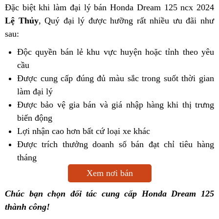
Đặc biệt khi làm đại lý bán Honda Dream 125 ncx 2024
Lệ Thủy
, Quý đại lý được hưỡng rất nhiều ưu đãi như
sau:
Độc quyền bán lẻ khu vực huyện hoặc tỉnh theo yêu
cầu
Được cung cấp đúng đủ màu sắc trong suốt thời gian
làm đại lý
Được bảo vệ gia bán và giá nhập hàng khi thị trưng
biến động
Lợi nhận cao hơn bất cứ loại xe khác
Được trích thưởng doanh số bán đạt chỉ tiêu hàng
tháng
Xem nơi bán
Chúc bạn chọn đối tác cung cấp Honda Dream 125
thành công!