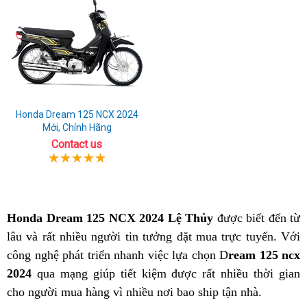
Honda Dream 125 NCX 2024
Mới, Chính Hãng
Contact us
Honda Dream 125 NCX 2024 Lệ Thủy
được biết đến từ
lâu và rất nhiều người tin tưởng đặt mua trực tuyến. Với
công nghệ phát triển nhanh việc lựa chọn D
ream 125 ncx
2024
qua mạng giúp tiết kiệm được rất nhiều thời gian
cho người mua hàng vì nhiều nơi bao ship tận nhà.