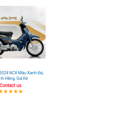
2024 NCX Màu Xanh Đá,
nh Hãng, Giá Rẻ
Contact us