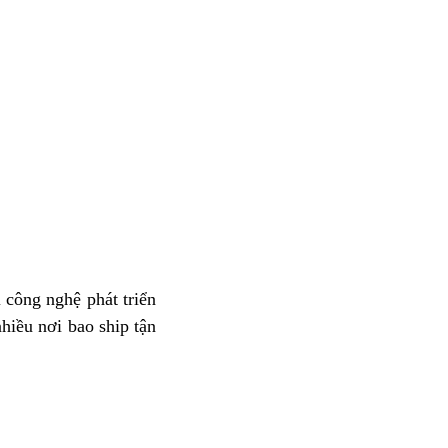
 công nghệ phát triển
hiều nơi bao ship tận