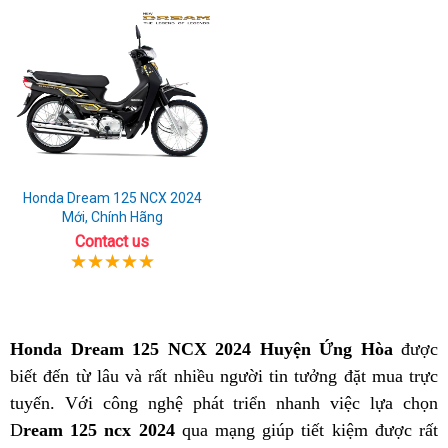
Honda Dream 125 NCX 2024
Mới, Chính Hãng
Contact us
Honda Dream 125 NCX 2024 Huyện Ứng Hòa
được
biết đến từ lâu và rất nhiều người tin tưởng đặt mua trực
tuyến. Với công nghệ phát triển nhanh việc lựa chọn
D
ream 125 ncx 2024
qua mạng giúp tiết kiệm được rất