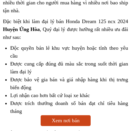
nhiều thời gian cho người mua hàng vì nhiều nơi bao ship
tận nhà.
Đặc biệt khi làm đại lý bán Honda Dream 125 ncx 2024
Huyện Ứng Hòa
, Quý đại lý được hưỡng rất nhiều ưu đãi
như sau:
Độc quyền bán lẻ khu vực huyện hoặc tỉnh theo yêu
cầu
Được cung cấp đúng đủ màu sắc trong suốt thời gian
làm đại lý
Được bảo vệ gia bán và giá nhập hàng khi thị trưng
biến động
Lợi nhận cao hơn bất cứ loại xe khác
Được trích thưởng doanh số bán đạt chỉ tiêu hàng
tháng
Xem nơi bán