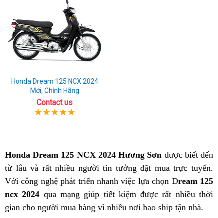
Honda Dream 125 NCX 2024
Mới, Chính Hãng
Contact us
Honda Dream 125 NCX 2024 Hương Sơn
được biết đến
từ lâu và rất nhiều người tin tưởng đặt mua trực tuyến.
Với công nghệ phát triển nhanh việc lựa chọn D
ream 125
ncx 2024
qua mạng giúp tiết kiệm được rất nhiều thời
gian cho người mua hàng vì nhiều nơi bao ship tận nhà.