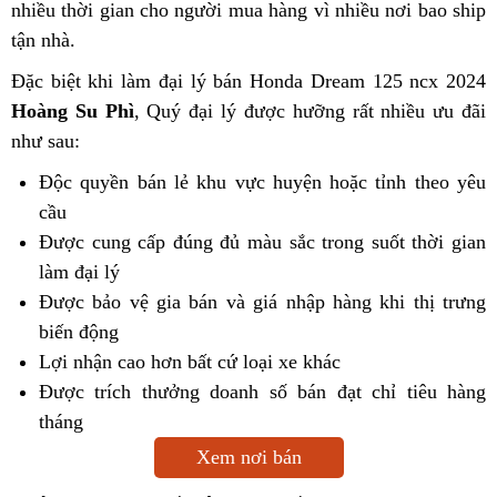
nhiều thời gian cho người mua hàng vì nhiều nơi bao ship
tận nhà.
Đặc biệt khi làm đại lý bán Honda Dream 125 ncx 2024
Hoàng Su Phì
, Quý đại lý được hưỡng rất nhiều ưu đãi
như sau:
Độc quyền bán lẻ khu vực huyện hoặc tỉnh theo yêu
cầu
Được cung cấp đúng đủ màu sắc trong suốt thời gian
làm đại lý
Được bảo vệ gia bán và giá nhập hàng khi thị trưng
biến động
Lợi nhận cao hơn bất cứ loại xe khác
Được trích thưởng doanh số bán đạt chỉ tiêu hàng
tháng
Xem nơi bán