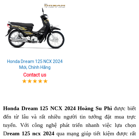
Honda Dream 125 NCX 2024
Mới, Chính Hãng
Contact us
Honda Dream 125 NCX 2024 Hoàng Su Phì
được biết
đến từ lâu và rất nhiều người tin tưởng đặt mua trực
tuyến. Với công nghệ phát triển nhanh việc lựa chọn
D
ream 125 ncx 2024
qua mạng giúp tiết kiệm được rất