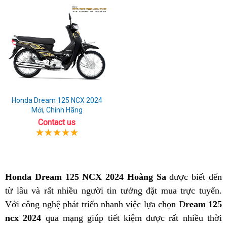
Honda Dream 125 NCX 2024
Mới, Chính Hãng
Contact us
Honda Dream 125 NCX 2024 Hoàng Sa
được biết đến
từ lâu và rất nhiều người tin tưởng đặt mua trực tuyến.
Với công nghệ phát triển nhanh việc lựa chọn D
ream 125
ncx 2024
qua mạng giúp tiết kiệm được rất nhiều thời