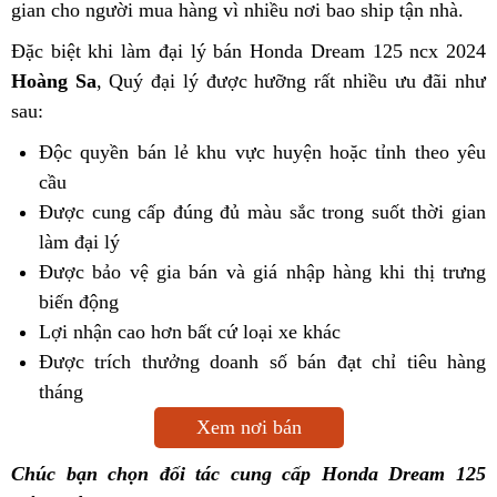
gian cho người mua hàng vì nhiều nơi bao ship tận nhà.
Đặc biệt khi làm đại lý bán Honda Dream 125 ncx 2024
Hoàng Sa
, Quý đại lý được hưỡng rất nhiều ưu đãi như
sau:
Độc quyền bán lẻ khu vực huyện hoặc tỉnh theo yêu
cầu
Được cung cấp đúng đủ màu sắc trong suốt thời gian
làm đại lý
Được bảo vệ gia bán và giá nhập hàng khi thị trưng
biến động
Lợi nhận cao hơn bất cứ loại xe khác
Được trích thưởng doanh số bán đạt chỉ tiêu hàng
tháng
Xem nơi bán
Chúc bạn chọn đối tác cung cấp Honda Dream 125