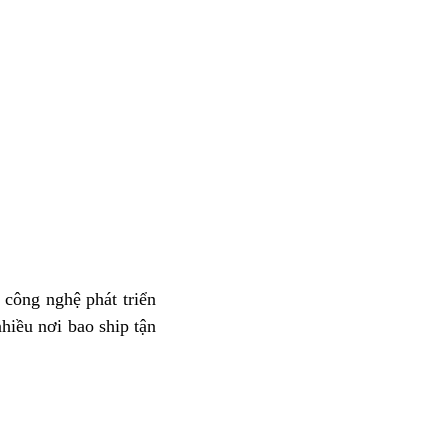
 công nghệ phát triển
hiều nơi bao ship tận