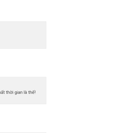
 thời gian là thế!