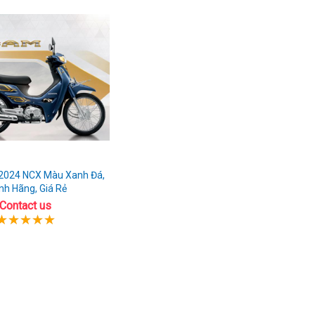
2024 NCX Màu Xanh Đá,
nh Hãng, Giá Rẻ
Contact us