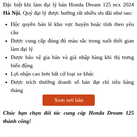
Đặc biệt khi làm đại lý bán Honda Dream 125 ncx 2024
Hà Nội
, Quý đại lý được hưỡng rất nhiều ưu đãi như sau:
Độc quyền bán lẻ khu vực huyện hoặc tỉnh theo yêu
cầu
Được cung cấp đúng đủ màu sắc trong suốt thời gian
làm đại lý
Được bảo vệ gia bán và giá nhập hàng khi thị trưng
biến động
Lợi nhận cao hơn bất cứ loại xe khác
Được trích thưởng doanh số bán đạt chỉ tiêu hàng
tháng
Xem nơi bán
Chúc bạn chọn đối tác cung cấp Honda Dream 125
thành công!