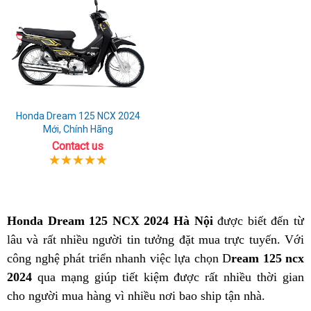
Honda Dream 125 NCX 2024
Mới, Chính Hãng
Contact us
Honda Dream 125 NCX 2024 Hà Nội
được biết đến từ
lâu và rất nhiều người tin tưởng đặt mua trực tuyến. Với
công nghệ phát triển nhanh việc lựa chọn D
ream 125 ncx
2024
qua mạng giúp tiết kiệm được rất nhiều thời gian
cho người mua hàng vì nhiều nơi bao ship tận nhà.