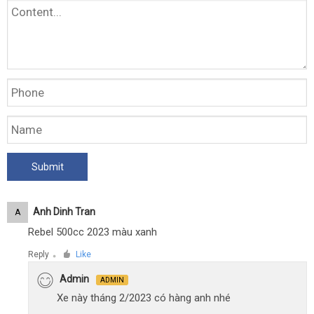
Anh Dinh Tran
A
Rebel 500cc 2023 màu xanh
Reply
Like
●
Admin
ADMIN
Xe này tháng 2/2023 có hàng anh nhé