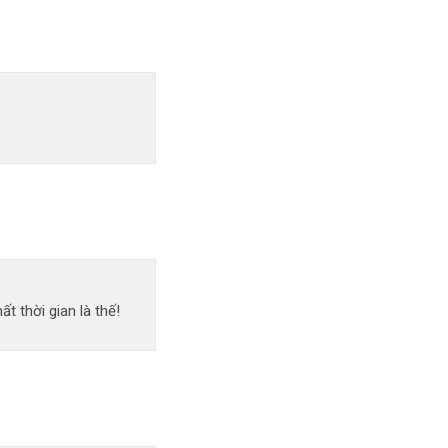
 thời gian là thế!