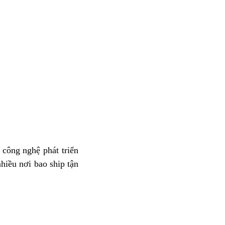
 công nghệ phát triển
hiều nơi bao ship tận