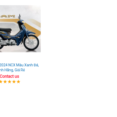
2024 NCX Màu Xanh Đá,
nh Hãng, Giá Rẻ
Contact us