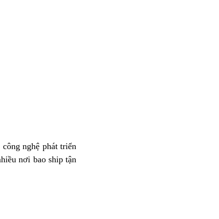
 công nghệ phát triển
hiều nơi bao ship tận