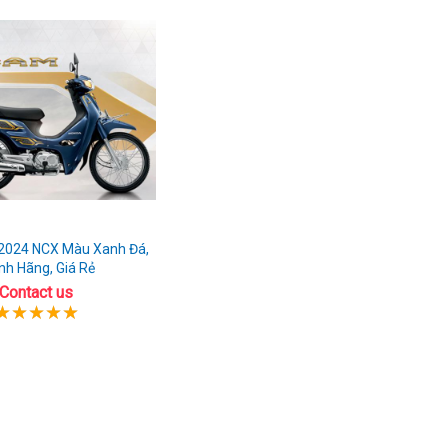
2024 NCX Màu Xanh Đá,
nh Hãng, Giá Rẻ
Contact us