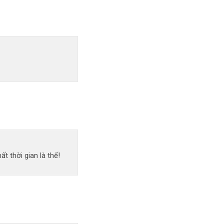
 thời gian là thế!