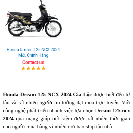
Honda Dream 125 NCX 2024
Mới, Chính Hãng
Contact us
Honda Dream 125 NCX 2024 Gia Lộc
được biết đến từ
lâu và rất nhiều người tin tưởng đặt mua trực tuyến. Với
công nghệ phát triển nhanh việc lựa chọn D
ream 125 ncx
2024
qua mạng giúp tiết kiệm được rất nhiều thời gian
cho người mua hàng vì nhiều nơi bao ship tận nhà.