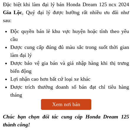
Đặc biệt khi làm đại lý bán Honda Dream 125 ncx 2024
Gia Lộc
, Quý đại lý được hưỡng rất nhiều ưu đãi như
sau:
Độc quyền bán lẻ khu vực huyện hoặc tỉnh theo yêu
cầu
Được cung cấp đúng đủ màu sắc trong suốt thời gian
làm đại lý
Được bảo vệ gia bán và giá nhập hàng khi thị trưng
biến động
Lợi nhận cao hơn bất cứ loại xe khác
Được trích thưởng doanh số bán đạt chỉ tiêu hàng
tháng
Xem nơi bán
Chúc bạn chọn đối tác cung cấp Honda Dream 125
thành công!