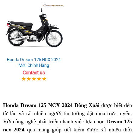
Honda Dream 125 NCX 2024
Mới, Chính Hãng
Contact us
Honda Dream 125 NCX 2024 Đồng Xoài
được biết đến
từ lâu và rất nhiều người tin tưởng đặt mua trực tuyến.
Với công nghệ phát triển nhanh việc lựa chọn D
ream 125
ncx 2024
qua mạng giúp tiết kiệm được rất nhiều thời