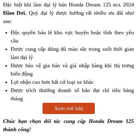
Đặc biệt khi làm đại lý bán Honda Dream 125 ncx 2024
Đầm Dơi
, Quý đại lý được hưỡng rất nhiều ưu đãi như
sau:
Độc quyền bán lẻ khu vực huyện hoặc tỉnh theo yêu
cầu
Được cung cấp đúng đủ màu sắc trong suốt thời gian
làm đại lý
Được bảo vệ gia bán và giá nhập hàng khi thị trưng
biến động
Lợi nhận cao hơn bất cứ loại xe khác
Được trích thưởng doanh số bán đạt chỉ tiêu hàng
tháng
Xem nơi bán
Chúc bạn chọn đối tác cung cấp Honda Dream 125
thành công!