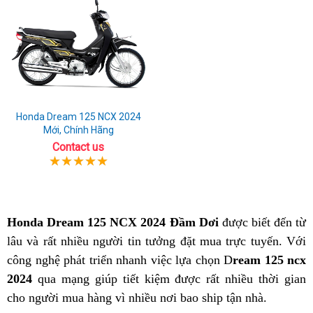
Honda Dream 125 NCX 2024
Mới, Chính Hãng
Contact us
Honda Dream 125 NCX 2024 Đầm Dơi
được biết đến từ
lâu và rất nhiều người tin tưởng đặt mua trực tuyến. Với
công nghệ phát triển nhanh việc lựa chọn D
ream 125 ncx
2024
qua mạng giúp tiết kiệm được rất nhiều thời gian
cho người mua hàng vì nhiều nơi bao ship tận nhà.