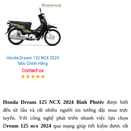
Honda Dream 125 NCX 2024
Mới, Chính Hãng
Contact us
Honda Dream 125 NCX 2024 Bình Phước
được biết
đến từ lâu và rất nhiều người tin tưởng đặt mua trực
tuyến. Với công nghệ phát triển nhanh việc lựa chọn
D
ream 125 ncx 2024
qua mạng giúp tiết kiệm được rất