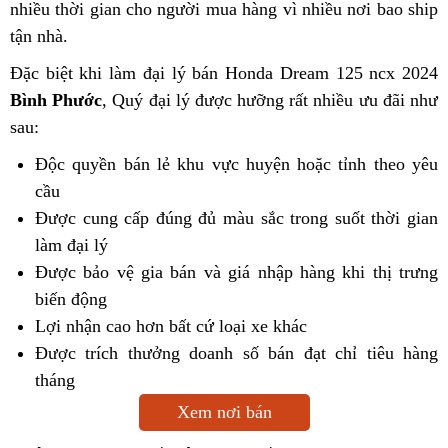
nhiều thời gian cho người mua hàng vì nhiều nơi bao ship
tận nhà.
Đặc biệt khi làm đại lý bán Honda Dream 125 ncx 2024
Bình Phước
, Quý đại lý được hưỡng rất nhiều ưu đãi như
sau:
Độc quyền bán lẻ khu vực huyện hoặc tỉnh theo yêu
cầu
Được cung cấp đúng đủ màu sắc trong suốt thời gian
làm đại lý
Được bảo vệ gia bán và giá nhập hàng khi thị trưng
biến động
Lợi nhận cao hơn bất cứ loại xe khác
Được trích thưởng doanh số bán đạt chỉ tiêu hàng
tháng
Xem nơi bán