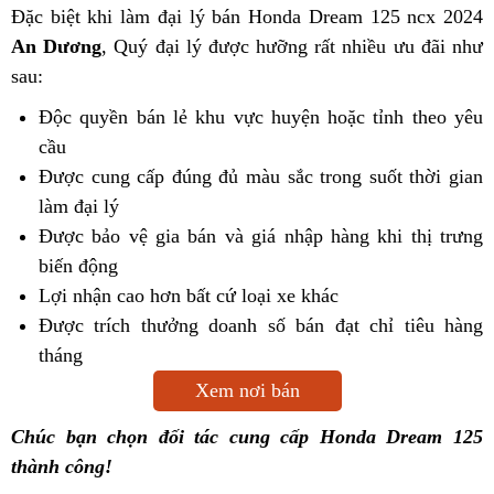
Đặc biệt khi làm đại lý bán Honda Dream 125 ncx 2024
An Dương
, Quý đại lý được hưỡng rất nhiều ưu đãi như
sau:
Độc quyền bán lẻ khu vực huyện hoặc tỉnh theo yêu
cầu
Được cung cấp đúng đủ màu sắc trong suốt thời gian
làm đại lý
Được bảo vệ gia bán và giá nhập hàng khi thị trưng
biến động
Lợi nhận cao hơn bất cứ loại xe khác
Được trích thưởng doanh số bán đạt chỉ tiêu hàng
tháng
Xem nơi bán
Chúc bạn chọn đối tác cung cấp Honda Dream 125
thành công!