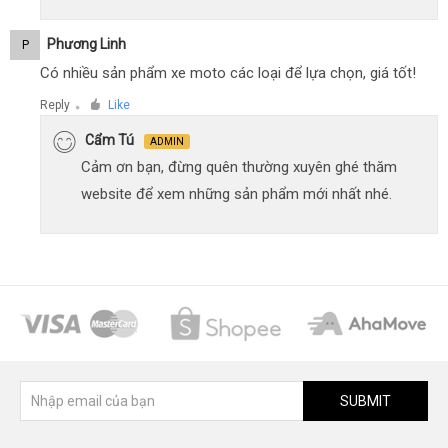
Phương Linh
P
Có nhiều sản phẩm xe moto các loại để lựa chọn, giá tốt!
Reply
Like
●
Cẩm Tú
ADMIN
Cảm ơn bạn, đừng quên thường xuyên ghé thăm
website để xem những sản phẩm mới nhất nhé.
SUBMIT