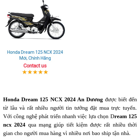
Honda Dream 125 NCX 2024
Mới, Chính Hãng
Contact us
Honda Dream 125 NCX 2024 An Dương
được biết đến
từ lâu và rất nhiều người tin tưởng đặt mua trực tuyến.
Với công nghệ phát triển nhanh việc lựa chọn D
ream 125
ncx 2024
qua mạng giúp tiết kiệm được rất nhiều thời
gian cho người mua hàng vì nhiều nơi bao ship tận nhà.