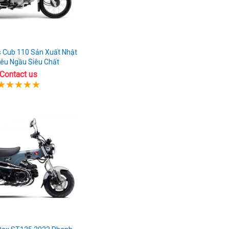
 Cub 110 Sản Xuất Nhật
iêu Ngầu Siêu Chất
Contact us