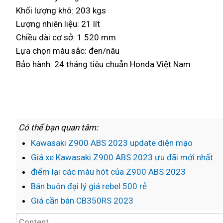
Khối lượng khô: 203 kgs
Lượng nhiên liệu: 21 lít
Chiều dài cơ sở: 1.520 mm
Lựa chọn màu sắc: đen/nâu
Bảo hành: 24 tháng tiêu chuẫn Honda Việt Nam
Có thể bạn quan tâm:
Kawasaki Z900 ABS 2023 update diện mạo
Giá xe Kawasaki Z900 ABS 2023 ưu đãi mới nhất
điểm lại các màu hót của Z900 ABS 2023
Bán buôn đại lý giá rebel 500 rẻ
Giá cần bán CB350RS 2023