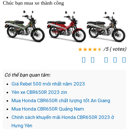
Chúc bạn mua xe thành công
/5 ( votes)
Có thể bạn quan tâm:
Giá Rebel 500 mới nhất năm 2023
Yên xe CBR650R 2023 zin
Mua Honda CBR650R chất lượng tốt An Giang
Mua Honda CBR650R Quảng Nam
Chính sách khuyến mãi Honda CBR650R 2023 ở
Hưng Yên