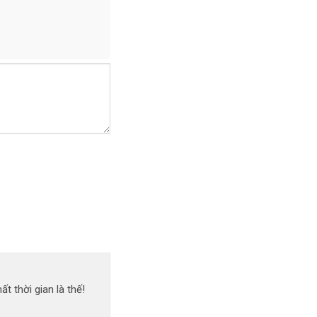
 thời gian là thế!