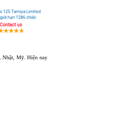
x 125 Tamiya Limited
 giới hạn 1286 chiếc
Contact us
, Nhật, Mỹ. Hiện nay