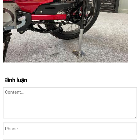
Bình luận