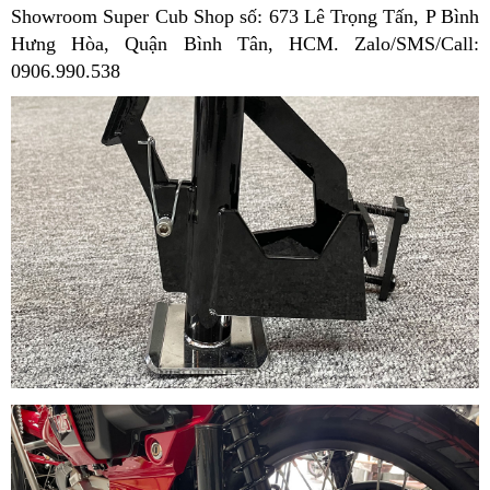
Showroom Super Cub Shop số: 673 Lê Trọng Tấn, P Bình
Hưng Hòa, Quận Bình Tân, HCM.
Zalo/SMS/Call:
0906.990.538