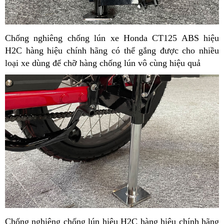
Chống nghiêng chống lún xe Honda CT125 ABS hiệu
H2C hàng hiệu chính hãng có thể gắng được cho nhiều
loại xe dùng để chỡ hàng chống lún vô cùng hiệu quả
Chống nghiêng chống lún hiệu H2C hàng hiệu chính hãng