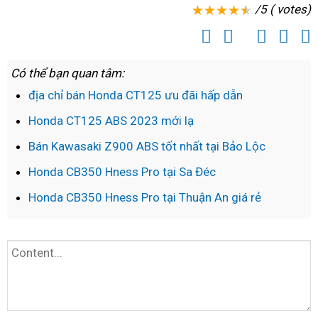
/5 ( votes)
Có thể bạn quan tâm:
địa chỉ bán Honda CT125 ưu đãi hấp dẫn
Honda CT125 ABS 2023 mới lạ
Bán Kawasaki Z900 ABS tốt nhất tại Bảo Lộc
Honda CB350 Hness Pro tại Sa Đéc
Honda CB350 Hness Pro tại Thuận An giá rẻ