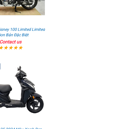
sney 100 Limited Limited
ion Bản Đặc Biệt
Contact us