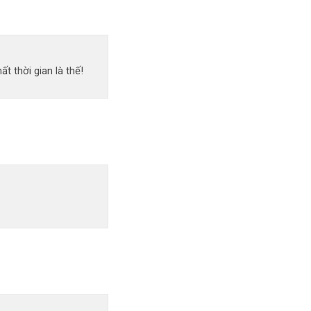
 thời gian là thế!