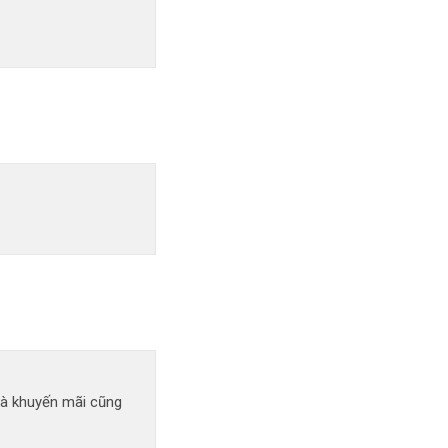
uà khuyến mãi cũng